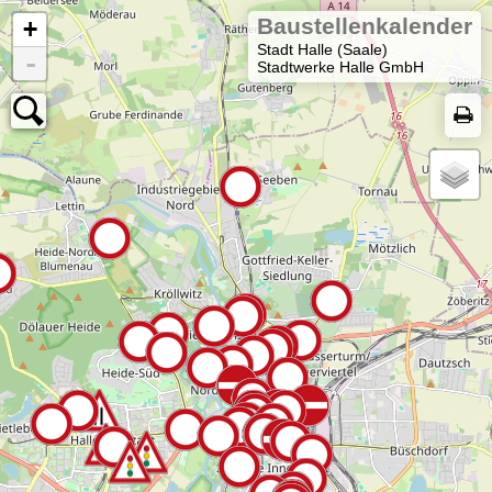
Baustellenkalender
+
Stadt Halle (Saale)
-
Stadtwerke Halle GmbH